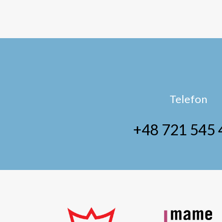
Telefon
+48 721 545 