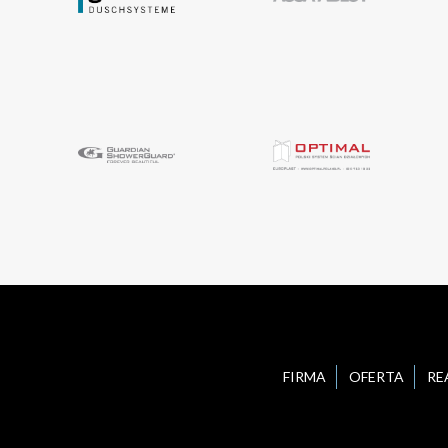
FIRMA
OFERTA
RE