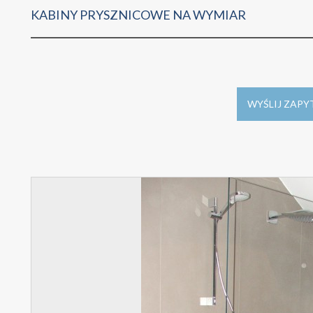
KABINY PRYSZNICOWE NA WYMIAR
WYŚLIJ ZAPY