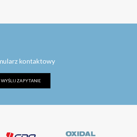
mularz kontaktowy
WYŚLIJ ZAPYTANIE