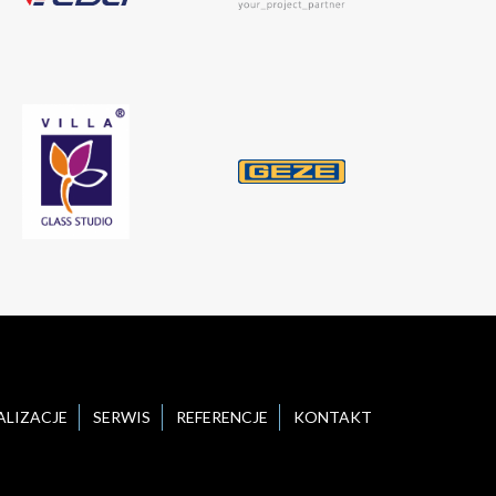
ALIZACJE
SERWIS
REFERENCJE
KONTAKT