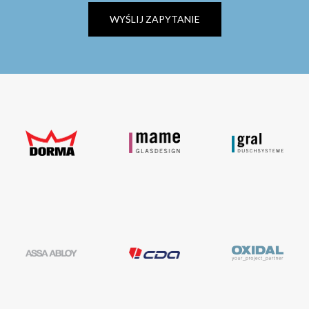
WYŚLIJ ZAPYTANIE