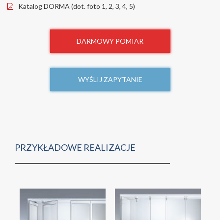
Katalog DORMA (dot. foto 1, 2, 3, 4, 5)
DARMOWY POMIAR
WYŚLIJ ZAPYTANIE
PRZYKŁADOWE REALIZACJE