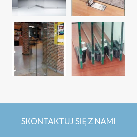
SKONTAKTUJ SIĘ Z NAMI