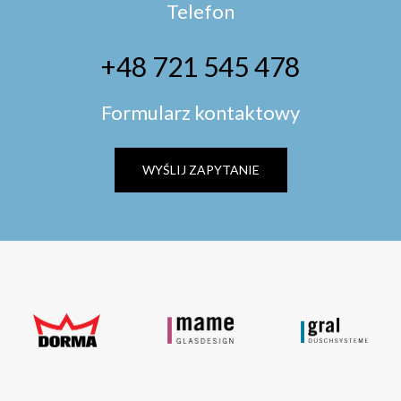
Telefon
+48 721 545 478
Formularz kontaktowy
WYŚLIJ ZAPYTANIE