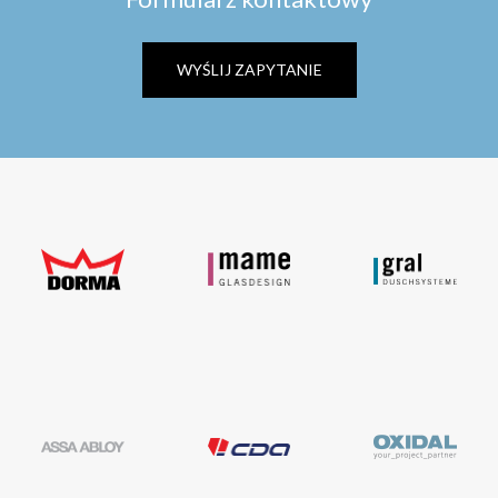
WYŚLIJ ZAPYTANIE