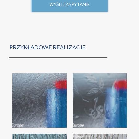
WYŚLIJ ZAPYTANIE
PRZYKŁADOWE REALIZACJE